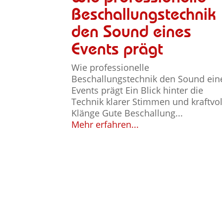
Beschallungstechnik
den Sound eines
Events prägt
Wie professionelle
Beschallungstechnik den Sound ein
Events prägt Ein Blick hinter die
Technik klarer Stimmen und kraftvol
Klänge Gute Beschallung...
Mehr erfahren...