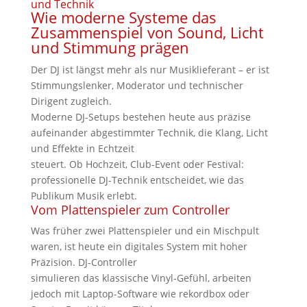
und Technik
Wie moderne Systeme das
Zusammenspiel von Sound, Licht
und Stimmung prägen
Der DJ ist längst mehr als nur Musiklieferant – er ist
Stimmungslenker, Moderator und technischer
Dirigent zugleich.
Moderne DJ-Setups bestehen heute aus präzise
aufeinander abgestimmter Technik, die Klang, Licht
und Effekte in Echtzeit
steuert. Ob Hochzeit, Club-Event oder Festival:
professionelle DJ-Technik entscheidet, wie das
Publikum Musik erlebt.
Vom Plattenspieler zum Controller
Was früher zwei Plattenspieler und ein Mischpult
waren, ist heute ein digitales System mit hoher
Präzision. DJ-Controller
simulieren das klassische Vinyl-Gefühl, arbeiten
jedoch mit Laptop-Software wie rekordbox oder