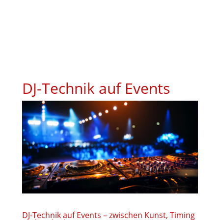
Wir
Leistungen
Aktuelles
Mietstudio
Mietshop
DJ-Technik auf Events
DJ-Technik auf Events – zwischen Kunst, Timing