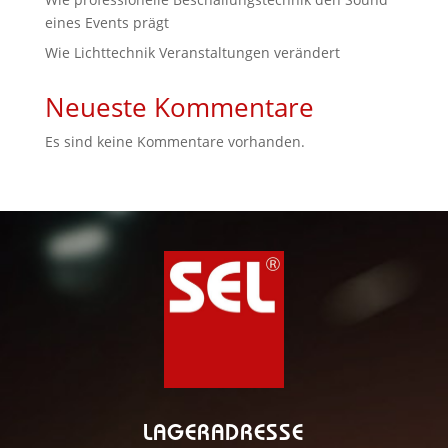
eines Events prägt
Wie Lichttechnik Veranstaltungen verändert
Neueste Kommentare
Es sind keine Kommentare vorhanden.
LAGERADRESSE